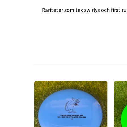
Rariteter som tex swirlys och first 