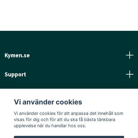
Kymen.se
Support
Läs mer
Vi använder cookies
Sociala medier
Vi använder cookies för att anpassa det innehåll som
visas för dig och för att du ska få bästa tänkbara
upplevelse när du handlar hos oss.