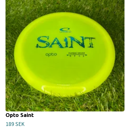
Opto Saint
189 SEK