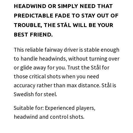
HEADWIND OR SIMPLY NEED THAT
PREDICTABLE FADE TO STAY OUT OF
TROUBLE, THE STÅL WILL BE YOUR
BEST FRIEND.
This reliable fairway driver is stable enough
to handle headwinds, without turning over
or glide away for you. Trust the Stål for
those critical shots when you need
accuracy rather than max distance. Stål is
Swedish for steel.
Suitable for: Experienced players,
headwind and control shots.