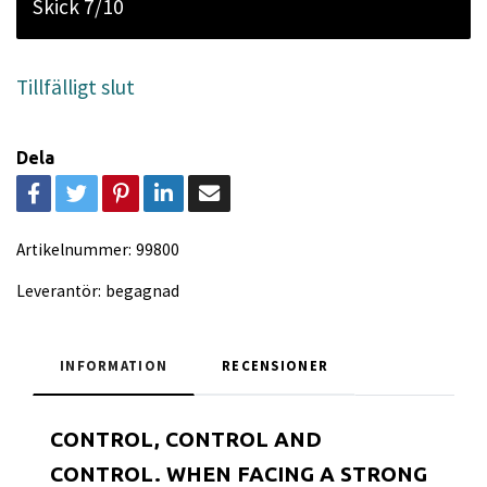
Skick 7/10
Tillfälligt slut
Dela
Artikelnummer:
99800
Leverantör:
begagnad
INFORMATION
RECENSIONER
CONTROL, CONTROL AND
CONTROL. WHEN FACING A STRONG