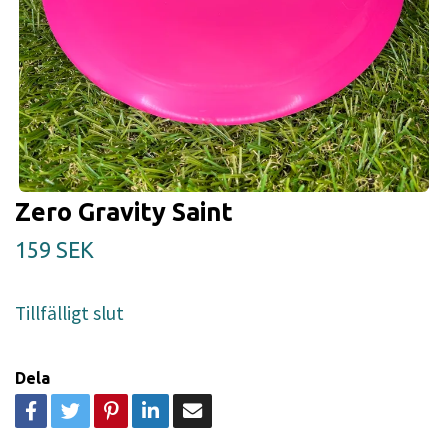
Zero Gravity Saint
159 SEK
Tillfälligt slut
Dela