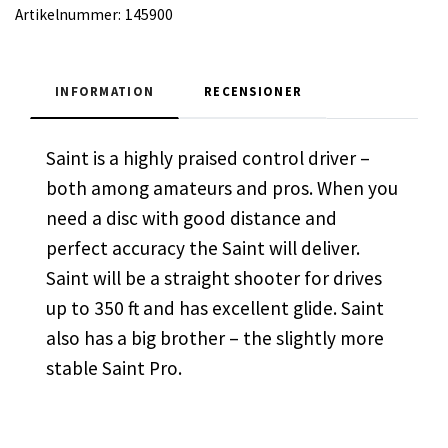
Artikelnummer:
145900
INFORMATION
RECENSIONER
Saint is a highly praised control driver –
both among amateurs and pros. When you
need a disc with good distance and
perfect accuracy the Saint will deliver.
Saint will be a straight shooter for drives
up to 350 ft and has excellent glide. Saint
also has a big brother – the slightly more
stable Saint Pro.