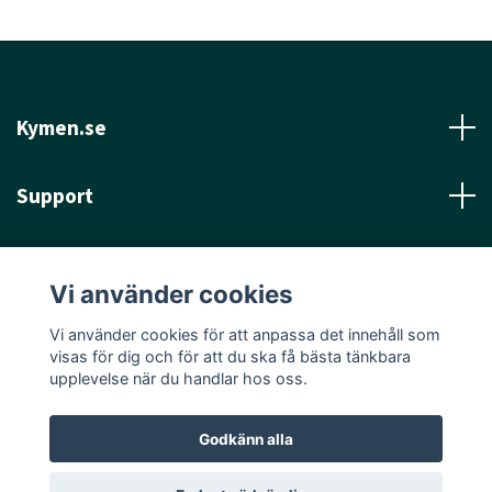
Kymen.se
Support
Läs mer
Vi använder cookies
Sociala medier
Vi använder cookies för att anpassa det innehåll som
visas för dig och för att du ska få bästa tänkbara
upplevelse när du handlar hos oss.
Godkänn alla
© 2026 Kymen.se