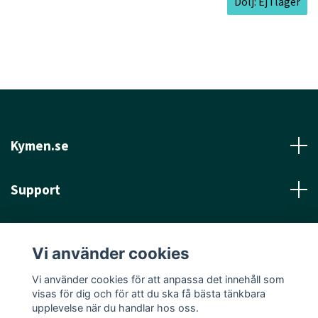
Dölj: Ej i lager
Kymen.se
Support
Läs mer
Vi använder cookies
Sociala medier
Vi använder cookies för att anpassa det innehåll som
visas för dig och för att du ska få bästa tänkbara
upplevelse när du handlar hos oss.