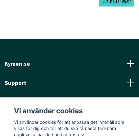
Dölj: Ej i lager
Kymen.se
Support
Läs mer
Vi använder cookies
Sociala medier
Vi använder cookies för att anpassa det innehåll som
visas för dig och för att du ska få bästa tänkbara
upplevelse när du handlar hos oss.