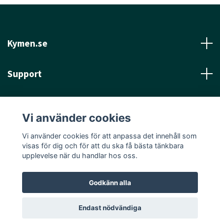
Kymen.se
Support
Läs mer
Vi använder cookies
Sociala medier
Vi använder cookies för att anpassa det innehåll som
visas för dig och för att du ska få bästa tänkbara
upplevelse när du handlar hos oss.
Godkänn alla
© 2026 Kymen.se
Endast nödvändiga