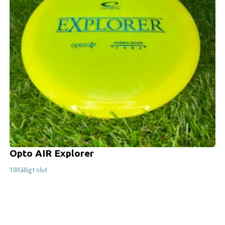
Opto AIR Explorer
Tillfälligt slut