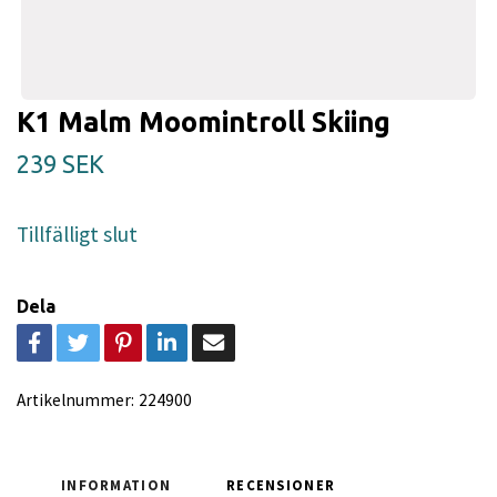
K1 Malm Moomintroll Skiing
239 SEK
Tillfälligt slut
Dela
Artikelnummer:
224900
INFORMATION
RECENSIONER