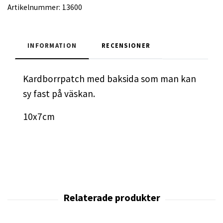
Artikelnummer:
13600
INFORMATION
RECENSIONER
Kardborrpatch med baksida som man kan
sy fast på väskan.
10x7cm