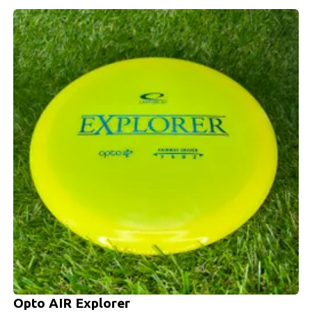
Opto AIR Explorer