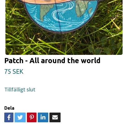
Patch - All around the world
75 SEK
Tillfälligt slut
Dela