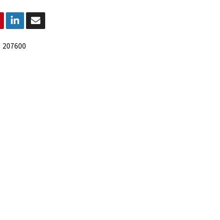
:
207600