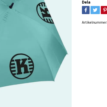
Dela
Artikelnummer