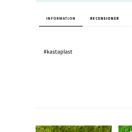
INFORMATION
RECENSIONER
#kastaplast