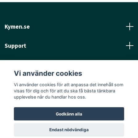
Kymen.se
Support
Läs mer
Vi använder cookies
Sociala medier
Vi använder cookies för att anpassa det innehåll som
visas för dig och för att du ska få bästa tänkbara
upplevelse när du handlar hos oss.
Godkänn alla
© 2026 Kymen.se
Endast nödvändiga