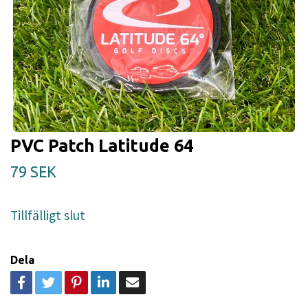
PVC Patch Latitude 64
79 SEK
Tillfälligt slut
Dela