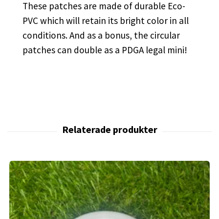
These patches are made of durable Eco-
PVC which will retain its bright color in all
conditions. And as a bonus, the circular
patches can double as a PDGA legal mini!