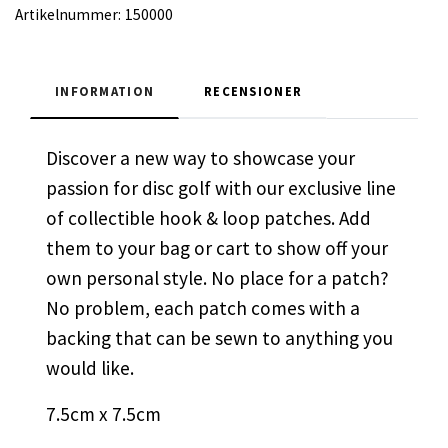
Artikelnummer:
150000
INFORMATION
RECENSIONER
Discover a new way to showcase your
passion for disc golf with our exclusive line
of collectible hook & loop patches. Add
them to your bag or cart to show off your
own personal style. No place for a patch?
No problem, each patch comes with a
backing that can be sewn to anything you
would like.
7.5cm x 7.5cm