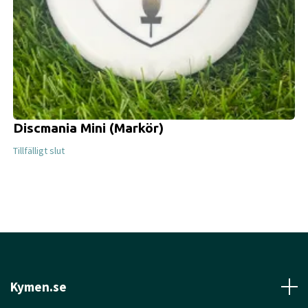
Discmania Mini (Markör)
Tillfälligt slut
Kymen.se