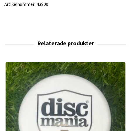
Artikelnummer:
43900