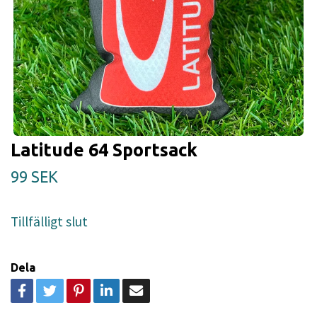
Latitude 64 Sportsack
99 SEK
Tillfälligt slut
Dela