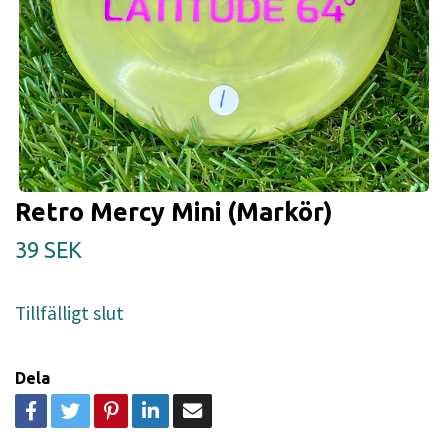
Retro Mercy Mini (Markör)
39 SEK
Tillfälligt slut
Dela