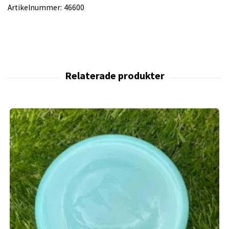
Artikelnummer:
46600