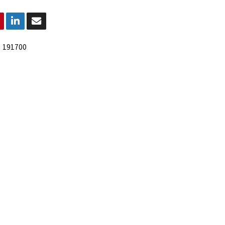
:
191700