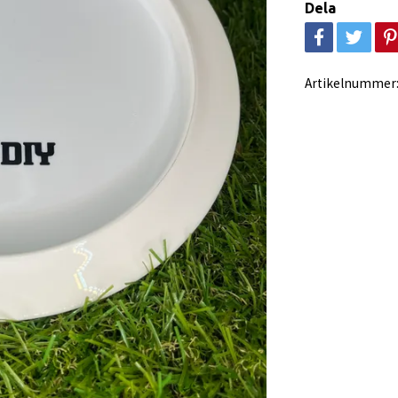
Dela
Artikelnummer