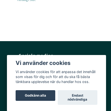
Sociala medier
Vi använder cookies
Facebook
Vi använder cookies för att anpassa det innehåll
Instagram
som visas för dig och för att du ska få bästa
YouTube
tänkbara upplevelse när du handlar hos oss.
Godkänn alla
Endast
nödvändiga