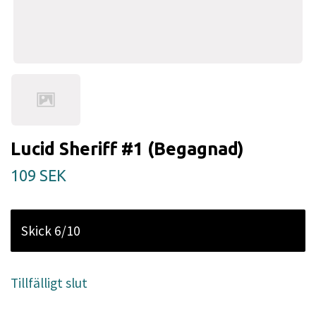
Lucid Sheriff #1 (Begagnad)
109 SEK
Skick 6/10
Tillfälligt slut