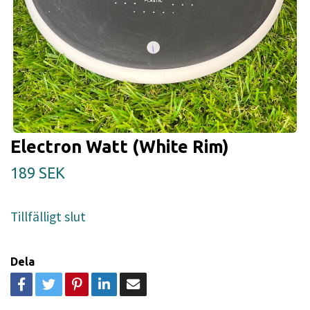
Electron Watt (White Rim)
189 SEK
Tillfälligt slut
Dela