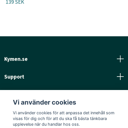
139 SEK
Kymen.se
Support
Läs mer
Vi använder cookies
Sociala medier
Vi använder cookies för att anpassa det innehåll som
visas för dig och för att du ska få bästa tänkbara
upplevelse när du handlar hos oss.