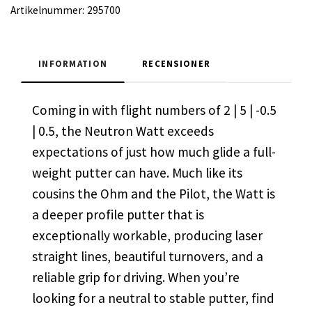
Artikelnummer:
295700
INFORMATION
RECENSIONER
Coming in with flight numbers of 2 | 5 | -0.5
| 0.5, the Neutron Watt exceeds
expectations of just how much glide a full-
weight putter can have. Much like its
cousins the Ohm and the Pilot, the Watt is
a deeper profile putter that is
exceptionally workable, producing laser
straight lines, beautiful turnovers, and a
reliable grip for driving. When you’re
looking for a neutral to stable putter, find