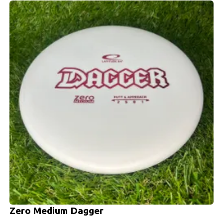
Zero Medium Dagger