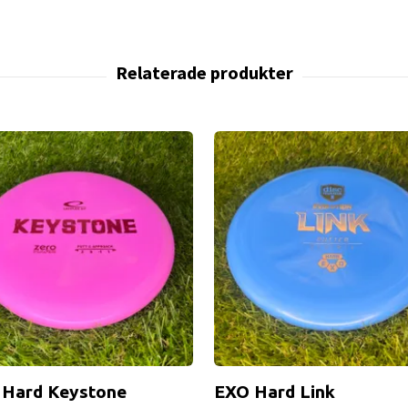
 Hard Keystone
EXO Hard Link