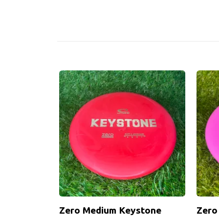
Zero Medium Keystone
Zero