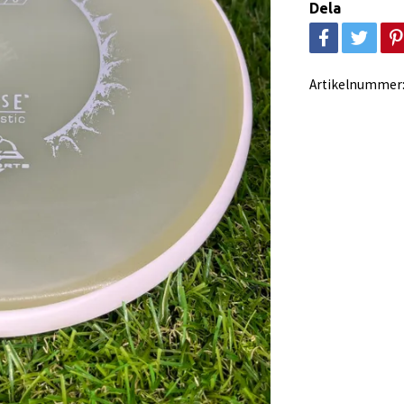
Dela
Artikelnummer