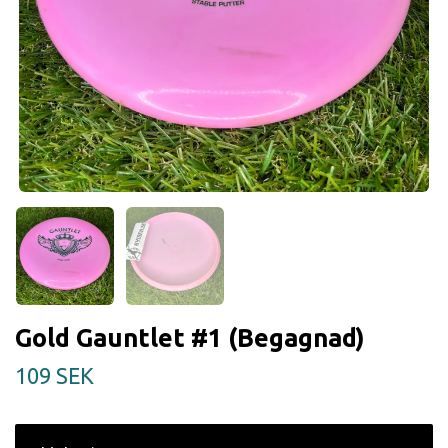
Gold Gauntlet #1 (Begagnad)
109 SEK