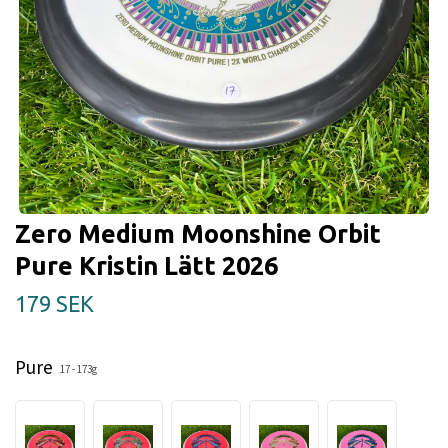
Zero Medium Moonshine Orbit
Pure Kristin Lätt 2026
179 SEK
Pure
17 - 173g