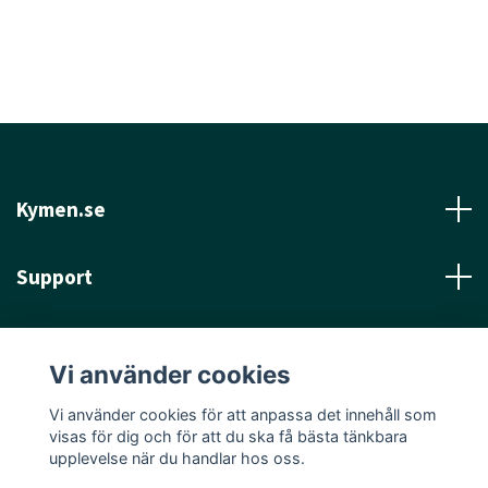
Kymen.se
Support
Läs mer
Vi använder cookies
Sociala medier
Vi använder cookies för att anpassa det innehåll som
visas för dig och för att du ska få bästa tänkbara
upplevelse när du handlar hos oss.