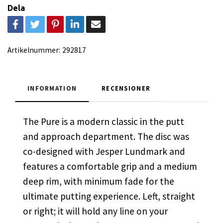
Dela
Artikelnummer:
292817
INFORMATION
RECENSIONER
The Pure is a modern classic in the putt
and approach department. The disc was
co-designed with Jesper Lundmark and
features a comfortable grip and a medium
deep rim, with minimum fade for the
ultimate putting experience. Left, straight
or right; it will hold any line on your