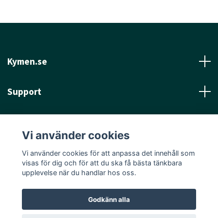
Kymen.se
Support
Läs mer
Vi använder cookies
Sociala medier
Vi använder cookies för att anpassa det innehåll som
visas för dig och för att du ska få bästa tänkbara
upplevelse när du handlar hos oss.
Godkänn alla