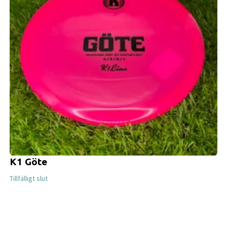
K1 Göte
Tillfälligt slut