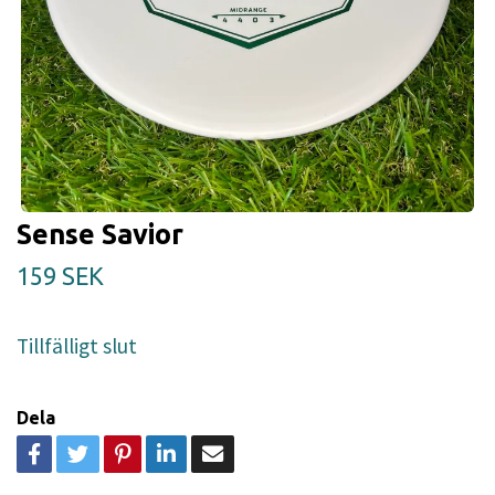
Sense Savior
159 SEK
Tillfälligt slut
Dela