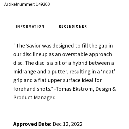
Artikelnummer:
149200
INFORMATION
RECENSIONER
"The Savior was designed to fill the gap in
our disc lineup as an overstable approach
disc. The disc is a bit of a hybrid between a
midrange and a putter, resulting in a ‘neat’
grip and a flat upper surface ideal for
forehand shots.” -Tomas Ekström, Design &
Product Manager.
Approved Date:
Dec 12, 2022