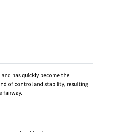
ine and has quickly become the
nd of control and stability, resulting
e fairway.