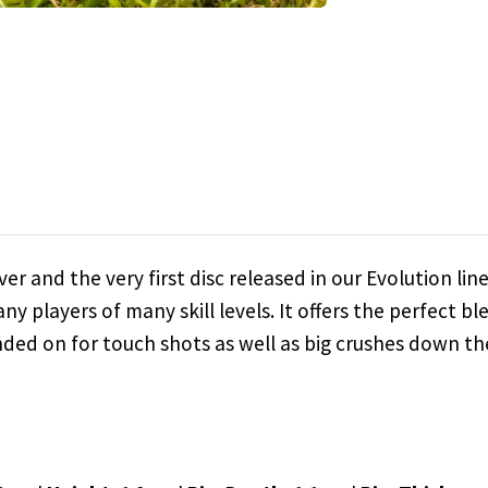
iver and the very first disc released in our Evolution l
players of many skill levels. It offers the perfect ble
nded on for touch shots as well as big crushes down th