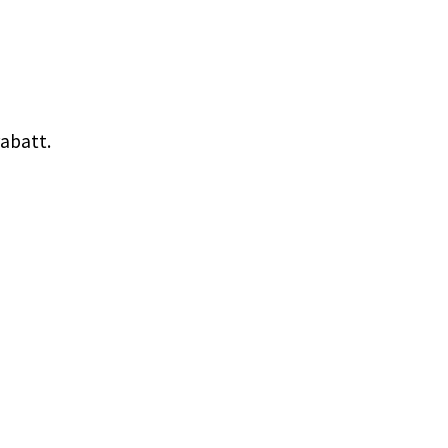
abatt.