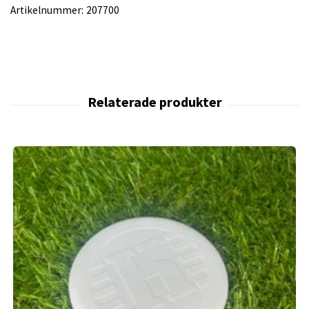
Artikelnummer:
207700