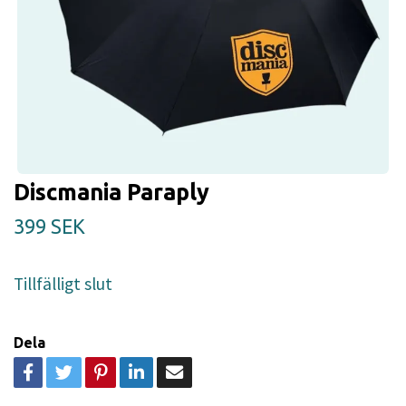
Discmania Paraply
399 SEK
Tillfälligt slut
Dela