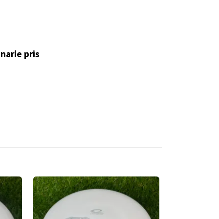
narie pris