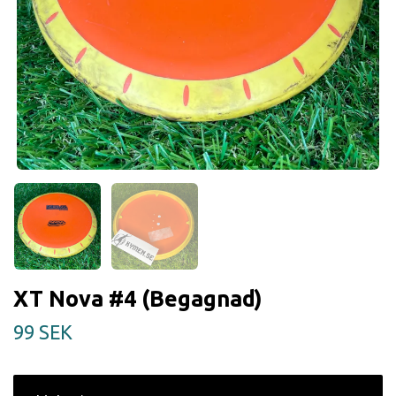
XT Nova #4 (Begagnad)
99 SEK