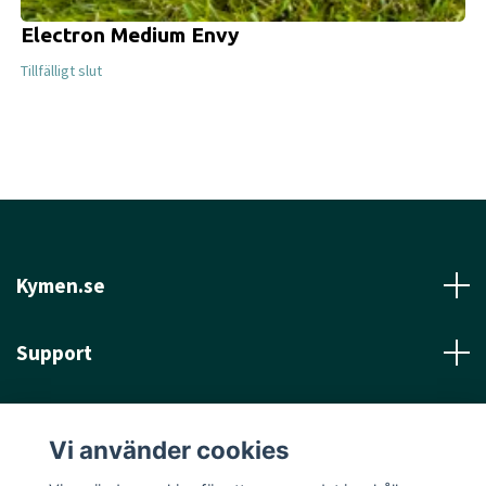
Electron Medium Envy
Tillfälligt slut
Kymen.se
Support
Läs mer
Vi använder cookies