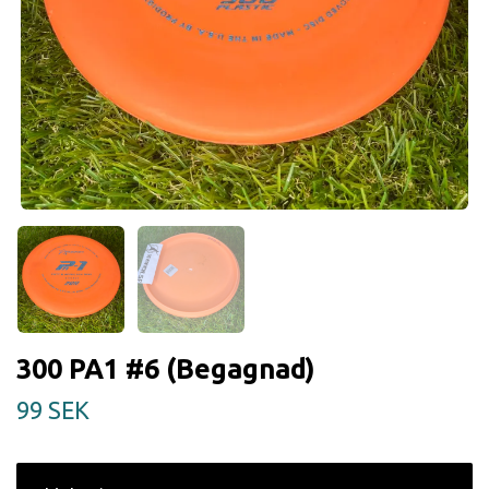
300 PA1 #6 (Begagnad)
99 SEK