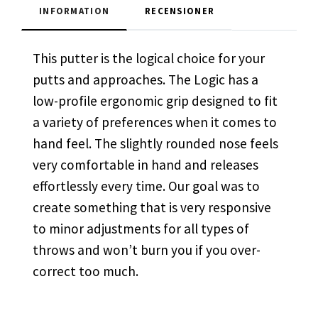
INFORMATION
RECENSIONER
This putter is the logical choice for your
putts and approaches. The Logic has a
low-profile ergonomic grip designed to fit
a variety of preferences when it comes to
hand feel. The slightly rounded nose feels
very comfortable in hand and releases
effortlessly every time. Our goal was to
create something that is very responsive
to minor adjustments for all types of
throws and won’t burn you if you over-
correct too much.