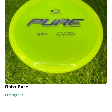
Opto Pure
Tillfälligt slut