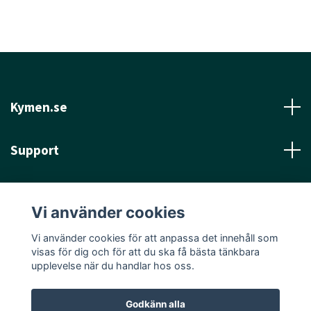
Kymen.se
Support
Läs mer
Vi använder cookies
Sociala medier
Vi använder cookies för att anpassa det innehåll som
visas för dig och för att du ska få bästa tänkbara
upplevelse när du handlar hos oss.
Godkänn alla