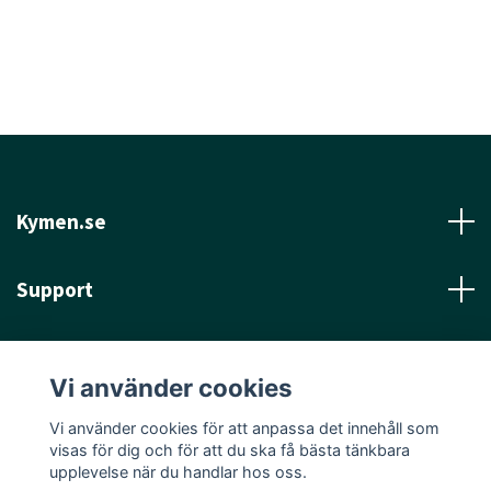
Kymen.se
Support
Läs mer
Vi använder cookies
Sociala medier
Vi använder cookies för att anpassa det innehåll som
visas för dig och för att du ska få bästa tänkbara
upplevelse när du handlar hos oss.