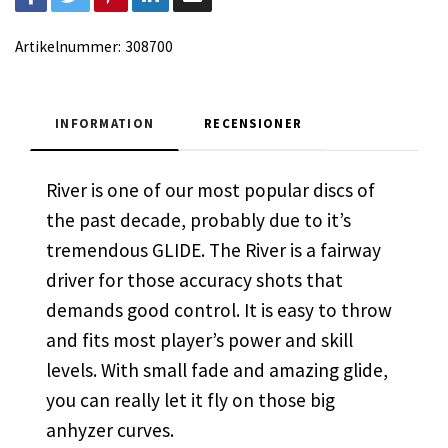
Artikelnummer:
308700
INFORMATION
RECENSIONER
River is one of our most popular discs of
the past decade, probably due to it’s
tremendous GLIDE. The River is a fairway
driver for those accuracy shots that
demands good control. It is easy to throw
and fits most player’s power and skill
levels. With small fade and amazing glide,
you can really let it fly on those big
anhyzer curves.