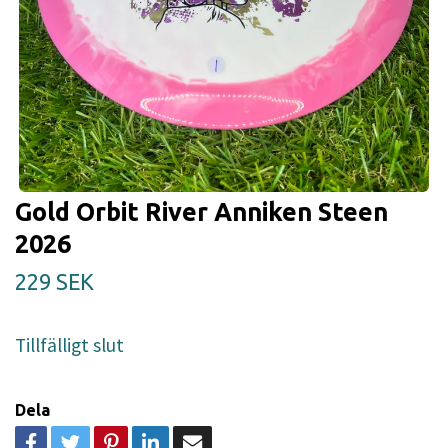
Gold Orbit River Anniken Steen
2026
229 SEK
Tillfälligt slut
Dela