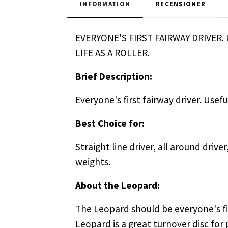
INFORMATION
RECENSIONER
EVERYONE'S FIRST FAIRWAY DRIVER
LIFE AS A ROLLER.
Brief Description:
Everyone's first fairway driver. Usefu
Best Choice for:
Straight line driver, all around driver
weights.
About the Leopard:
The Leopard should be everyone's firs
Leopard is a great turnover disc for 